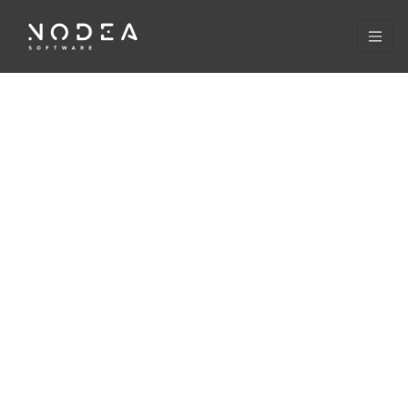
Cookies management panel